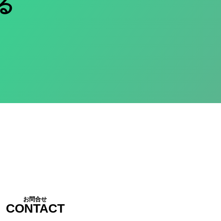
る
お問合せ
CONTACT