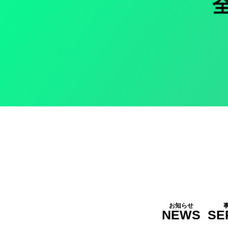
お知らせ
NEWS
SE