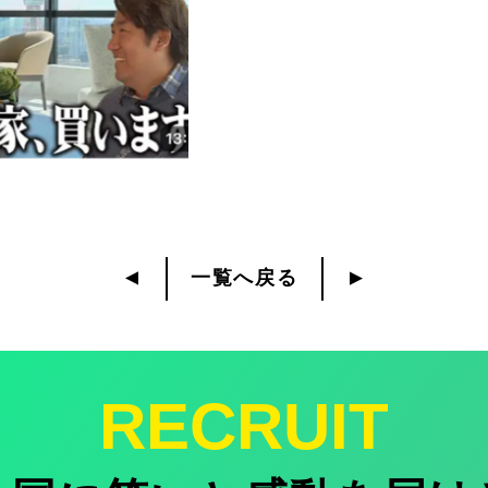
▼
一覧へ戻る
▼
RECRUIT