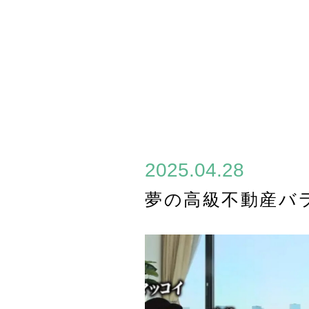
2025.04.28
夢の高級不動産バ