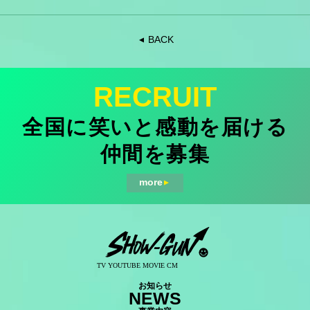
BACK
▼
RECRUIT
全国に笑いと感動を届ける
仲間を募集
more
▼
お知らせ
NEWS